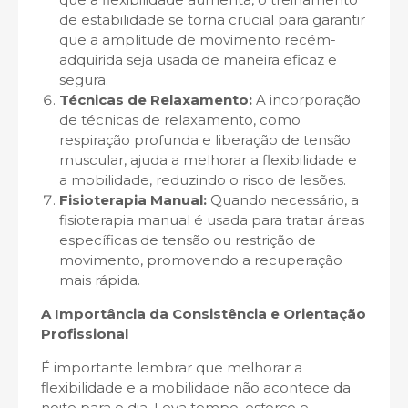
de estabilidade se torna crucial para garantir
que a amplitude de movimento recém-
adquirida seja usada de maneira eficaz e
segura.
Técnicas de Relaxamento:
A incorporação
de técnicas de relaxamento, como
respiração profunda e liberação de tensão
muscular, ajuda a melhorar a flexibilidade e
a mobilidade, reduzindo o risco de lesões.
Fisioterapia Manual:
Quando necessário, a
fisioterapia manual é usada para tratar áreas
específicas de tensão ou restrição de
movimento, promovendo a recuperação
mais rápida.
A Importância da Consistência e Orientação
Profissional
É importante lembrar que melhorar a
flexibilidade e a mobilidade não acontece da
noite para o dia. Leva tempo, esforço e