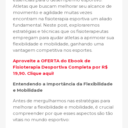
Atletas que buscam melhorar seu alcance de
movimento e agilidade muitas vezes
encontram na fisioterapia esportiva um aliado
fundamental. Neste post, exploraremos
estratégias e técnicas que os fisioterapeutas
empregam para ajudar atletas a aprimorar sua
flexibilidade e mobilidade, ganhando uma
vantagem competitiva nos esportes.
Aproveite a OFERTA do Ebook de
Fisioterapia Desportiva Completa por R$
19,90. Clique aqui!
Entendendo a Importância da Flexibilidade
e Mobilidade
Antes de mergulharmos nas estratégias para
melhorar a flexibilidade e mobilidade, é crucial
compreender por que esses aspectos são tão
vitais no mundo esportivo: