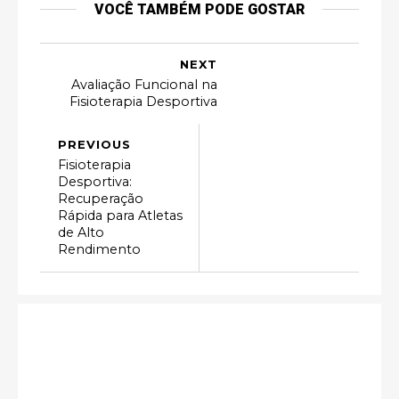
VOCÊ TAMBÉM PODE GOSTAR
NEXT
Avaliação Funcional na
Fisioterapia Desportiva
PREVIOUS
Fisioterapia
Desportiva:
Recuperação
Rápida para Atletas
de Alto
Rendimento