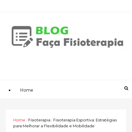
Home
Home
/
Fisioterapia
/
Fisioterapia Esportiva: Estratégias
para Melhorar a Flexibilidade e Mobilidade