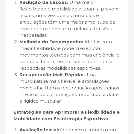
Redução de Lesões:
Uma maior
flexibilidade e mobilidade ajudam a prevenir
lesões, uma vez que os músculos e
articulações têm uma maior amplitude de
movimento e resistem melhor a tensões
inesperadas.
Melhoria do Desempenho:
Atletas com
maior flexibilidade podem executar
movimentos técnicos com mais eficiência, o
que resulta em melhor desempenho nas
respectivas modalidades esportivas.
Recuperação Mais Rápida:
Uma
musculatura mais flexível e articulações
móveis facilitam a recuperação após treinos
intensos ou competições, reduzindo a dor e
a rigidez muscular.
Estratégias para Aprimorar a Flexibilidade e
Mobilidade com Fisioterapia Esportiva:
Avaliação Inicial:
O processo começa com