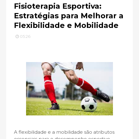
Fisioterapia Esportiva:
Estratégias para Melhorar a
Flexibilidade e Mobilidade
05:26
A flexibilidade e a mobilidade são atributos
essenciais para o desempenho esportivo.