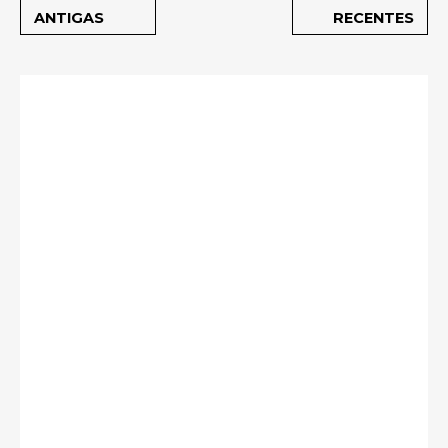
ANTIGAS
RECENTES