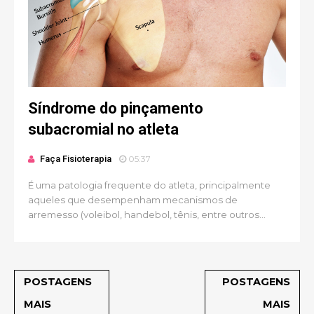
Síndrome do pinçamento
subacromial no atleta
Faça Fisioterapia
05:37
É uma patologia frequente do atleta, principalmente
aqueles que desempenham mecanismos de
arremesso (voleibol, handebol, tênis, entre outros...
POSTAGENS
POSTAGENS
MAIS
MAIS