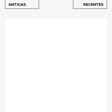
ANTIGAS
RECENTES