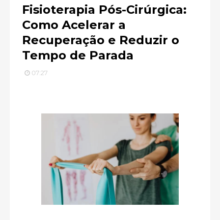
Fisioterapia Pós-Cirúrgica:
Como Acelerar a
Recuperação e Reduzir o
Tempo de Parada
07:27