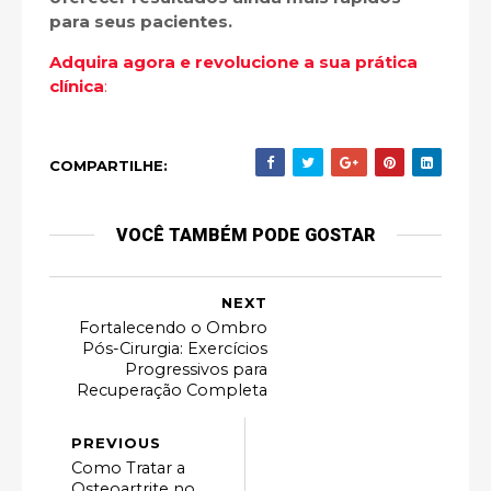
para seus pacientes.
Adquira agora e revolucione a sua prática
clínica
:
COMPARTILHE:
VOCÊ TAMBÉM PODE GOSTAR
NEXT
Fortalecendo o Ombro
Pós-Cirurgia: Exercícios
Progressivos para
Recuperação Completa
PREVIOUS
Como Tratar a
Osteoartrite no