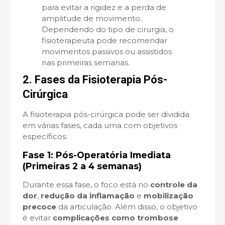
para evitar a rigidez e a perda de
amplitude de movimento.
Dependendo do tipo de cirurgia, o
fisioterapeuta pode recomendar
movimentos passivos ou assistidos
nas primeiras semanas.
2. Fases da Fisioterapia Pós-
Cirúrgica
A fisioterapia pós-cirúrgica pode ser dividida
em várias fases, cada uma com objetivos
específicos:
Fase 1: Pós-Operatória Imediata
(Primeiras 2 a 4 semanas)
Durante essa fase, o foco está no
controle da
dor
,
redução da inflamação
e
mobilização
precoce
da articulação. Além disso, o objetivo
é evitar
complicações como trombose