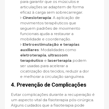
para garantir que os músculos e
articulações se adaptem de forma
eficaz à carga sem sobrecarregar.
Cinesioterapia
: A aplicação de
movimentos terapêuticos que
seguem padrões de movimento
funcionais ajuda a restaurar a
mobilidade e coordenação.
Eletroestimulação e terapias
auxiliares
: Modalidades como
eletroterapia
,
ultrassom
terapêutico
e
laserterapia
podem
ser usadas para acelerar a
cicatrização dos tecidos, reduzir a dor
e melhorar a circulação sanguínea.
4. Prevenção de Complicações
Evitar complicações durante a recuperação é
um aspecto vital da fisioterapia pós-cirúrgica.
Alguns cuidados que a fisioterapia pode