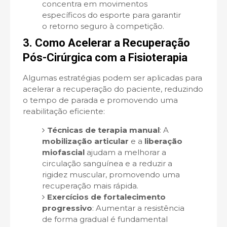
concentra em movimentos
específicos do esporte para garantir
o retorno seguro à competição.
3. Como Acelerar a Recuperação
Pós-Cirúrgica com a Fisioterapia
Algumas estratégias podem ser aplicadas para
acelerar a recuperação do paciente, reduzindo
o tempo de parada e promovendo uma
reabilitação eficiente:
Técnicas de terapia manual
: A
mobilização articular
e a
liberação
miofascial
ajudam a melhorar a
circulação sanguínea e a reduzir a
rigidez muscular, promovendo uma
recuperação mais rápida.
Exercícios de fortalecimento
progressivo
: Aumentar a resistência
de forma gradual é fundamental