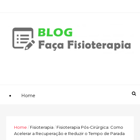
Home
Home
/
Fisioterapia
/
Fisioterapia Pós-Cirúrgica: Como
Acelerar a Recuperação e Reduzir o Tempo de Parada