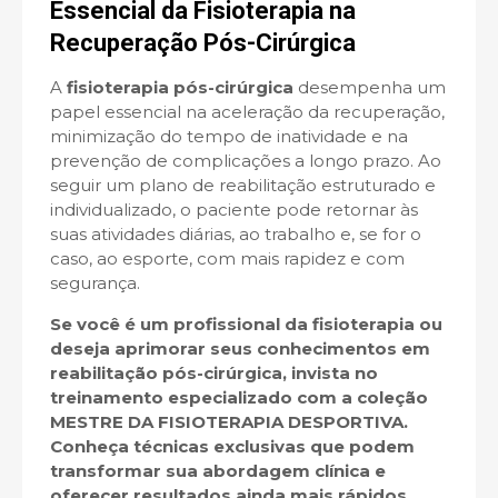
Essencial da Fisioterapia na
Recuperação Pós-Cirúrgica
A
fisioterapia pós-cirúrgica
desempenha um
papel essencial na aceleração da recuperação,
minimização do tempo de inatividade e na
prevenção de complicações a longo prazo. Ao
seguir um plano de reabilitação estruturado e
individualizado, o paciente pode retornar às
suas atividades diárias, ao trabalho e, se for o
caso, ao esporte, com mais rapidez e com
segurança.
Se você é um profissional da fisioterapia ou
deseja aprimorar seus conhecimentos em
reabilitação pós-cirúrgica, invista no
treinamento especializado com a
coleção
MESTRE DA FISIOTERAPIA DESPORTIVA
.
Conheça técnicas exclusivas que podem
transformar sua abordagem clínica e
oferecer resultados ainda mais rápidos