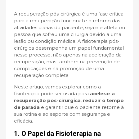
A recuperação pós-cirúrgica é uma fase crítica
para a recuperação funcional e o retorno das
atividades diárias do paciente, seja ele atleta ou
pessoa que sofreu uma cirurgia devido a uma
lesão ou condição médica. A fisioterapia pós-
cirúrgica desempenha um papel fundamental
nesse processo, não apenas na aceleração da
recuperação, mas também na prevenção de
complicações e na promoção de uma
recuperação completa.
Neste artigo, vamos explorar como a
fisioterapia pode ser usada para
acelerar a
recuperação pós-cirúrgica
,
reduzir o tempo
de parada
e garantir que o paciente retorne à
sua rotina e ao esporte com segurança e
eficácia.
1. O Papel da Fisioterapia na