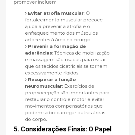
promover incluem:
Evitar atrofia muscular
: O
fortalecimento muscular precoce
ajuda a prevenir a atrofia e o
enfraquecimento dos músculos
adjacentes à área da cirurgia.
Prevenir a formação de
aderências
: Técnicas de mobilização
e massagem são usadas para evitar
que os tecidos cicatriciais se tornem
excessivamente rígidos.
Recuperar a função
neuromuscular
: Exercícios de
propriocepção são importantes para
restaurar o controle motor e evitar
movimentos compensatórios que
podem sobrecarregar outras áreas
do corpo.
5. Considerações Finais: O Papel