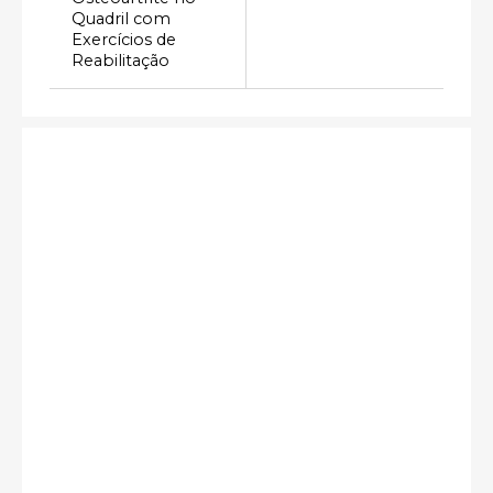
Quadril com
Exercícios de
Reabilitação