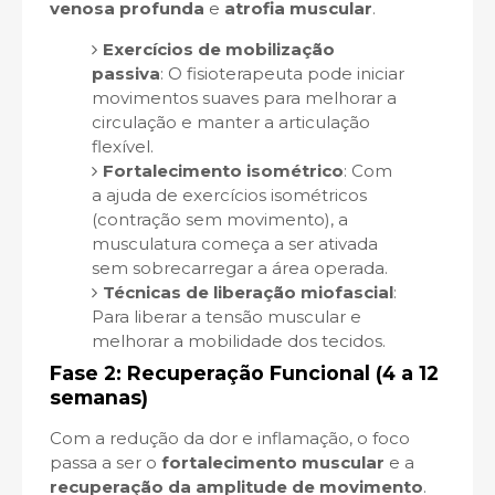
venosa profunda
e
atrofia muscular
.
Exercícios de mobilização
passiva
: O fisioterapeuta pode iniciar
movimentos suaves para melhorar a
circulação e manter a articulação
flexível.
Fortalecimento isométrico
: Com
a ajuda de exercícios isométricos
(contração sem movimento), a
musculatura começa a ser ativada
sem sobrecarregar a área operada.
Técnicas de liberação miofascial
:
Para liberar a tensão muscular e
melhorar a mobilidade dos tecidos.
Fase 2: Recuperação Funcional (4 a 12
semanas)
Com a redução da dor e inflamação, o foco
passa a ser o
fortalecimento muscular
e a
recuperação da amplitude de movimento
.