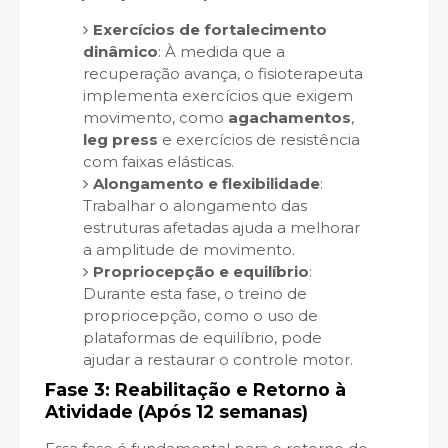
Exercícios de fortalecimento
dinâmico
: À medida que a
recuperação avança, o fisioterapeuta
implementa exercícios que exigem
movimento, como
agachamentos
,
leg press
e exercícios de resistência
com faixas elásticas.
Alongamento e flexibilidade
:
Trabalhar o alongamento das
estruturas afetadas ajuda a melhorar
a amplitude de movimento.
Propriocepção e equilíbrio
:
Durante esta fase, o treino de
propriocepção, como o uso de
plataformas de equilíbrio, pode
ajudar a restaurar o controle motor.
Fase 3: Reabilitação e Retorno à
Atividade (Após 12 semanas)