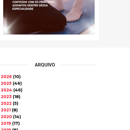
ARQUIVO
2026
(10)
►
2025
(46)
►
2024
(46)
►
2023
(18)
►
2022
(5)
►
2021
(8)
►
2020
(14)
►
2019
(17)
►