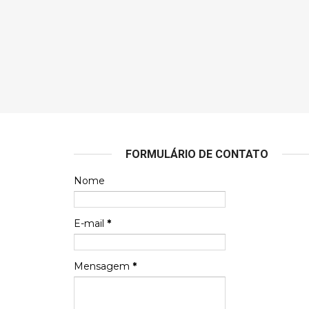
FORMULÁRIO DE CONTATO
Nome
E-mail
*
Mensagem
*