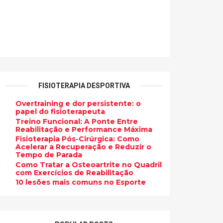
FISIOTERAPIA DESPORTIVA
Overtraining e dor persistente: o
papel do fisioterapeuta
Treino Funcional: A Ponte Entre
Reabilitação e Performance Máxima
Fisioterapia Pós-Cirúrgica: Como
Acelerar a Recuperação e Reduzir o
Tempo de Parada
Como Tratar a Osteoartrite no Quadril
com Exercícios de Reabilitação
10 lesões mais comuns no Esporte