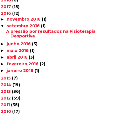
2018
(8)
►
2017
(15)
►
2016
(12)
▼
novembro 2016
(1)
►
setembro 2016
(1)
▼
A pressão por resultados na Fisioterapia
Desportiva
junho 2016
(3)
►
maio 2016
(1)
►
abril 2016
(3)
►
fevereiro 2016
(2)
►
janeiro 2016
(1)
►
2015
(7)
►
2014
(19)
►
2013
(36)
►
2012
(59)
►
2011
(35)
►
2010
(17)
►