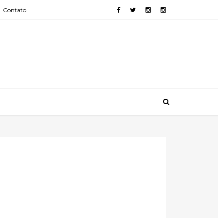
Contato