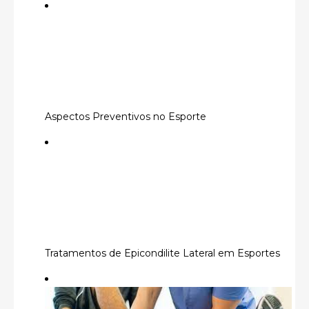
Aspectos Preventivos no Esporte
Tratamentos de Epicondilite Lateral em Esportes