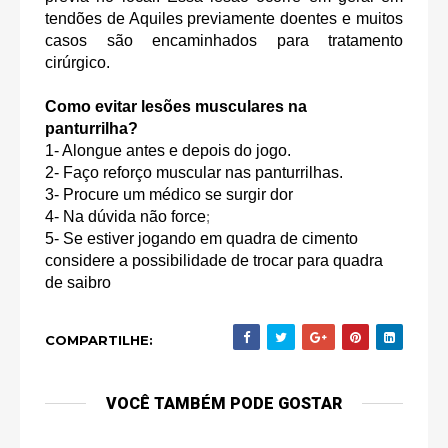
tendões de Aquiles previamente doentes e muitos
casos são encaminhados para tratamento
cirúrgico.
Como evitar lesões musculares na
panturrilha?
1- Alongue antes e depois do jogo.
2- Faço reforço muscular nas panturrilhas.
3- Procure um médico se surgir dor
4- Na dúvida não force
;
5- Se estiver jogando em quadra de cimento
considere a possibilidade de trocar para quadra
de saibro
COMPARTILHE:
VOCÊ TAMBÉM PODE GOSTAR