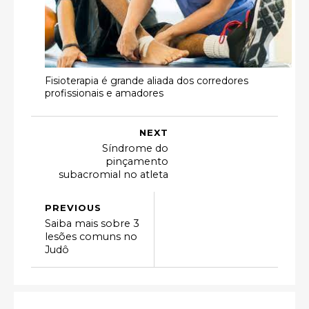
Fisioterapia é grande aliada dos corredores
profissionais e amadores
NEXT
Síndrome do
pinçamento
subacromial no atleta
PREVIOUS
Saiba mais sobre 3
lesões comuns no
Judô