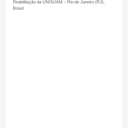
Reabilitação da UNISUAM – Rio de Janeiro (RJ),
Brasil