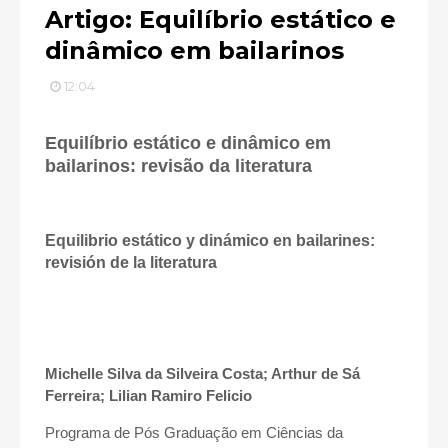
Artigo: Equilíbrio estático e
dinâmico em bailarinos
12:04
Equilíbrio estático e dinâmico em
bailarinos: revisão da literatura
Equilibrio estático y dinámico en bailarines:
revisión de la literatura
Michelle Silva da Silveira Costa; Arthur de Sá
Ferreira; Lilian Ramiro Felicio
Programa de Pós Graduação em Ciências da